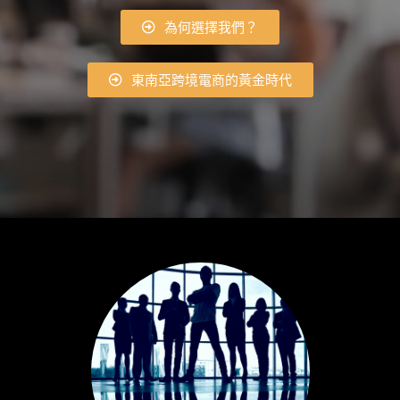
為何選擇我們？
東南亞跨境電商的黃金時代