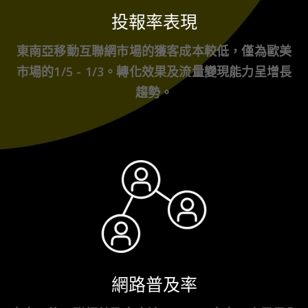
投報率表現
東南亞移動互聯網市場的獲客成本較低，僅為歐美
市場的1/5 - 1/3。轉化效果及流量變現能力呈增長
趨勢。
網路普及率