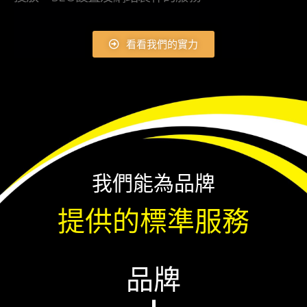
看看我們的實力
我們能為品牌
提供的標準服務
品牌