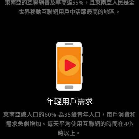
東南亞的互聯網普及率高達55%，且東南亞人民是全
世界移動互聯網用戶中活躍最高的地區。
年輕用戶需求
東南亞總人口的60% 為35歲青年人口，用戶消費和
需求急劇增加。每天平均使用互聯網的時間在4小
時以上。