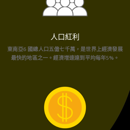
人口紅利
東南亞6 國總人口五億七千萬，是世界上經濟發展
最快的地區之一。經濟增速達到平均每年5%。