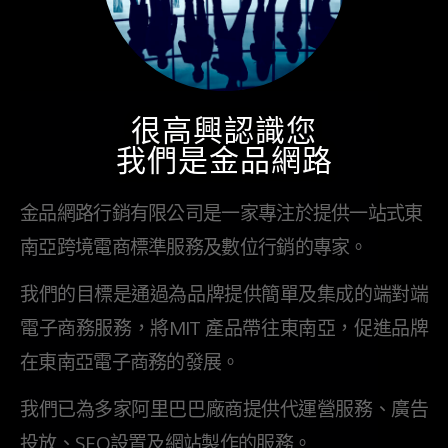
很高興認識您
我們是金品網路
金品網路行銷有限公司是一家專注於提供一站式東
南亞跨境電商標準服務及數位行銷的專家。
我們的目標是通過為品牌提供簡單及集成的端對端
電子商務服務，將MIT 產品帶往東南亞，促進品牌
在東南亞電子商務的發展。
我們已為多家阿里巴巴廠商提供代運營服務、廣告
投放、SEO設置及網站製作的服務。