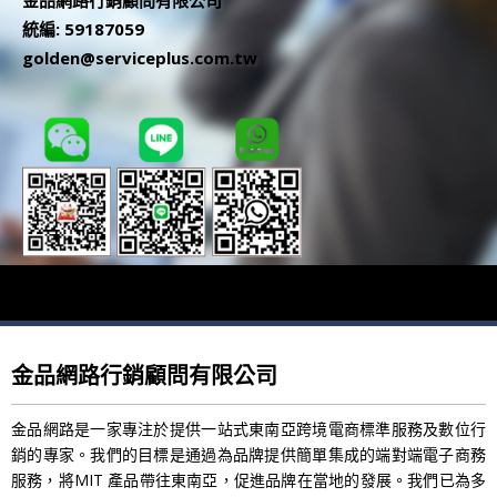
統編: 59187059
golden@serviceplus.com.tw
金品網路行銷顧問有限公司
金品網路是一家專注於提供一站式東南亞跨境電商標準服務及數位行
銷的專家。我們的目標是通過為品牌提供簡單集成的端對端電子商務
服務，將MIT 產品帶往東南亞，促進品牌在當地的發展。我們已為多