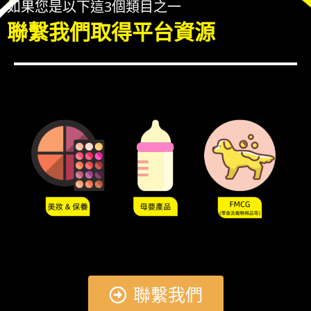
如果您是以下這3個類目之一
聯繫我們取得平台資源
聯繫我們