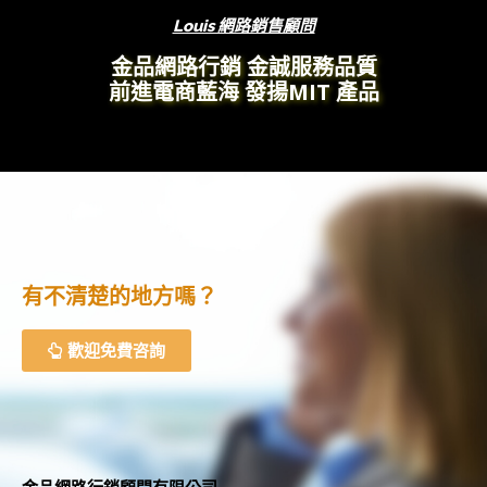
Louis 網路銷售顧問
金品網路行銷 金誠服務品質
前進電商藍海 發揚MIT 產品
有不清楚的地方嗎？
歡迎免費咨詢
金品網路行銷顧問有限公司