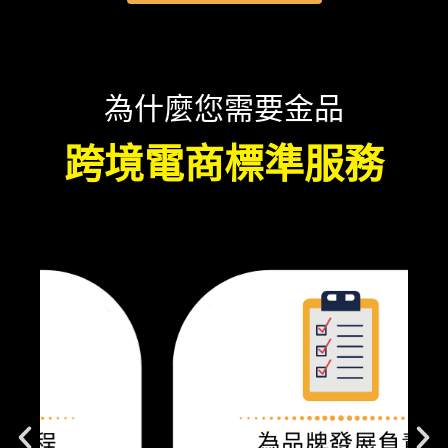
為什麼您需要金品
跨境電商標準服務