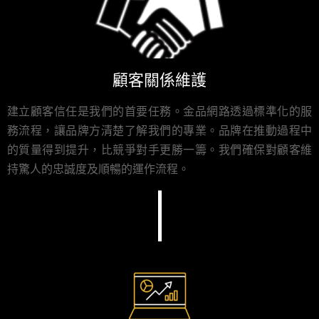
顧客關係維護
建立顧客信任是我們的首要任務。金品網路透過標準化的服
務流程，讓品牌方清楚了解我們的專業。品牌在推動過程中
的質量得到提升，比競爭對手更勝一籌。我們確保對顧客維
持驚人的忠誠度及順暢的運作流程。
I