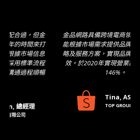
金品網路具備跨境電商領域的專業，並
能根據市場需求提供品牌完整的經營戰
略及服務方案，實現品牌跨境的運營績
效。於2020年實現營業額同期比增長
146%。
Tina, ASEAN GM
TOP GROUP