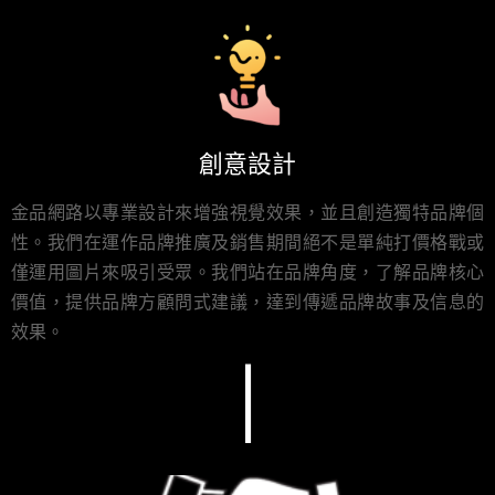
創意設計
金品網路以專業設計來增強視覺效果，並且創造獨特品牌個
性。我們在運作品牌推廣及銷售期間絕不是單純打價格戰或
僅運用圖片來吸引受眾。我們站在品牌角度，了解品牌核心
價值，提供品牌方顧問式建議，達到傳遞品牌故事及信息的
效果。
I