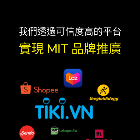
我們透過可信度高的平台
實現 MIT 品牌推廣