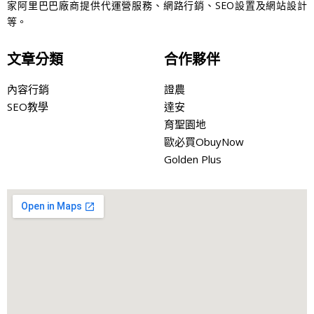
家阿里巴巴廠商提供代運營服務、網路行銷、SEO設置及網站設計
等。
文章分類
合作夥伴
內容行銷
證農
SEO教學
達安
育聖園地
歐必買ObuyNow
Golden Plus