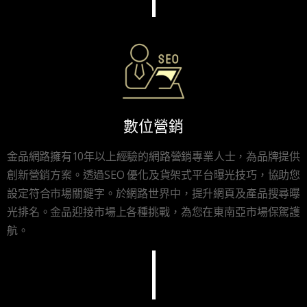
數位營銷
金品網路擁有10年以上經驗的網路營銷專業人士，為品牌提供
創新營銷方案。透過SEO 優化及貨架式平台曝光技巧，協助您
設定符合市場關鍵字。於網路世界中，提升網頁及產品搜尋曝
光排名。金品迎接市場上各種挑戰，為您在東南亞市場保駕護
航。
I