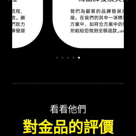
看看他們
對金品的評價