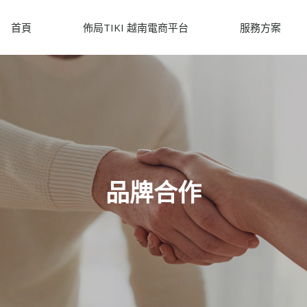
首頁
佈局TIKI 越南電商平台
服務方案
品牌合作