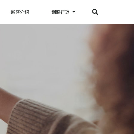
顧客介紹
網路行銷