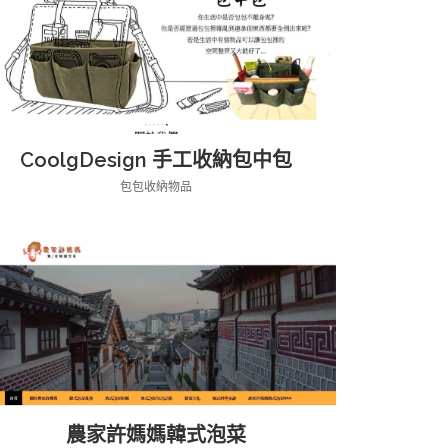
CoolgDesign 手工收納包中包
包包收納物品
農家許媽媽韓式泡菜