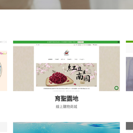
育聖園地
線上購物商城