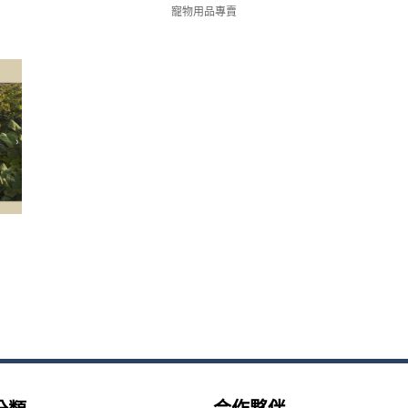
寵物用品專賣