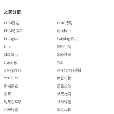
文章分類
EDM發送
EDM行銷
EDM轉換率
facebook
Instagram
Landing Page
Line
SEM行銷
SEO優化
SEO教學
Sitemap
Wix
wordpress
wordpress外掛
YouTube
內容行銷
市場調查
廣告投放
文章
架網比對
消費心理學
社群媒體
社群行銷
網站編輯