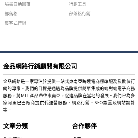
臉書自動回覆
行銷工具
部落格
部落格行銷
集客式行銷
金品網路行銷顧問有限公司
金品網路是一家專注於提供一站式東南亞跨境電商標準服務及數位行
銷的專家。我們的目標是通過為品牌提供簡單集成的端對端電子商務
服務，將MIT 產品帶往東南亞，促進品牌在當地的發展。我們已為多
家阿里巴巴廠商提供代運營服務、網路行銷、SEO設置及網站設計
等。
文章分類
合作夥伴