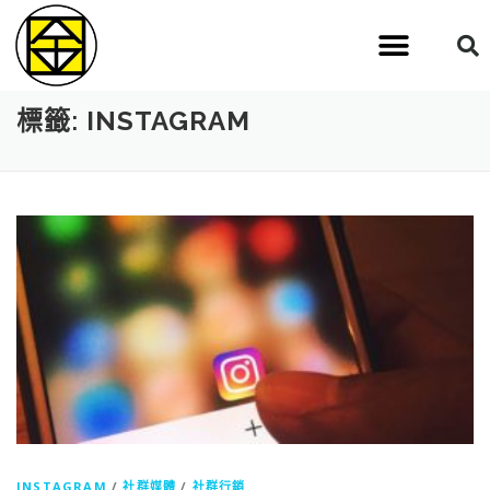
標籤:
INSTAGRAM
INSTAGRAM
/
社群媒體
/
社群行銷