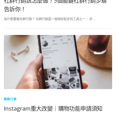
社群行銷該怎麼做？5個關鍵社群行銷步驟
告訴你！
為什麼要做社群行銷？ 社群行銷是一個很好起步的工具之一， 許 …
網路行銷
Instagram重大改變｜購物功能申請須知