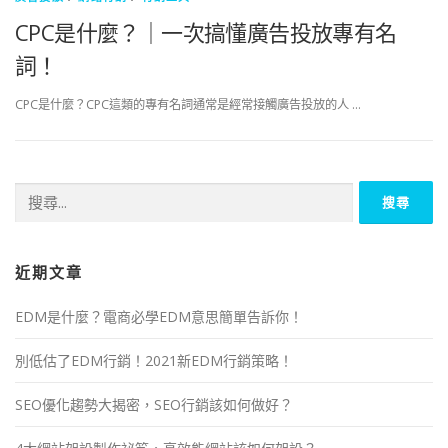
CPC是什麼？｜一次搞懂廣告投放專有名
詞！
CPC是什麼？CPC這類的專有名詞通常是經常接觸廣告投放的人 …
近期文章
EDM是什麼？電商必學EDM意思簡單告訴你！
別低估了EDM行銷！2021新EDM行銷策略！
SEO優化趨勢大揭密，SEO行銷該如何做好？