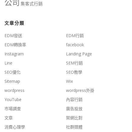
公司
集客式行銷
文章分類
EDM發送
EDM行銷
EDM轉換率
facebook
Instagram
Landing Page
Line
SEM行銷
SEO優化
SEO教學
Sitemap
Wix
wordpress
wordpress外掛
YouTube
內容行銷
市場調查
廣告投放
文章
架網比對
消費心理學
社群媒體