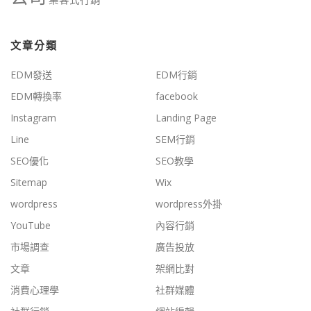
文章分類
EDM發送
EDM行銷
EDM轉換率
facebook
Instagram
Landing Page
Line
SEM行銷
SEO優化
SEO教學
Sitemap
Wix
wordpress
wordpress外掛
YouTube
內容行銷
市場調查
廣告投放
文章
架網比對
消費心理學
社群媒體