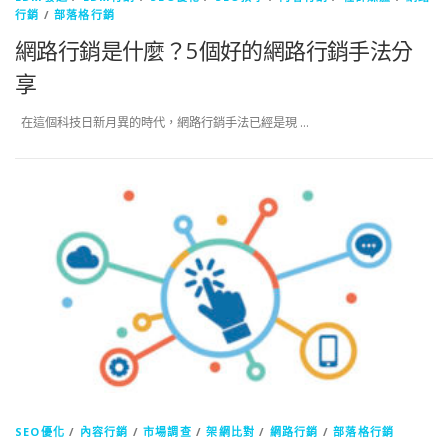
行銷
/
部落格行銷
網路行銷是什麼？5個好的網路行銷手法分
享
在這個科技日新月異的時代，網路行銷手法已經是現 …
SEO優化
/
內容行銷
/
市場調查
/
架網比對
/
網路行銷
/
部落格行銷