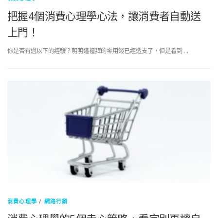
把握4個消費心理學心法，讓消費者自動送
上門！
你是否有過以下的經驗？明明這禮拜的零用錢已經透支了，但是看到 …
消費心理學
/
網路行銷