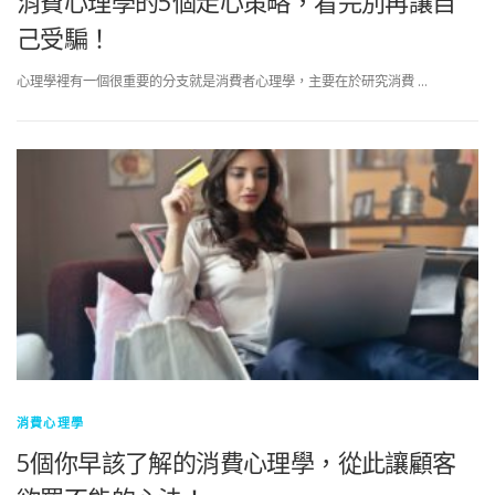
消費心理學的5個走心策略，看完別再讓自
己受騙！
心理學裡有一個很重要的分支就是消費者心理學，主要在於研究消費 …
消費心理學
5個你早該了解的消費心理學，從此讓顧客