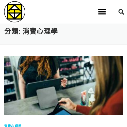
分類:
消費心理學
消費心理學