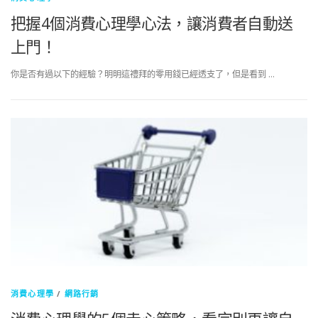
把握4個消費心理學心法，讓消費者自動送
上門！
你是否有過以下的經驗？明明這禮拜的零用錢已經透支了，但是看到 …
消費心理學
/
網路行銷