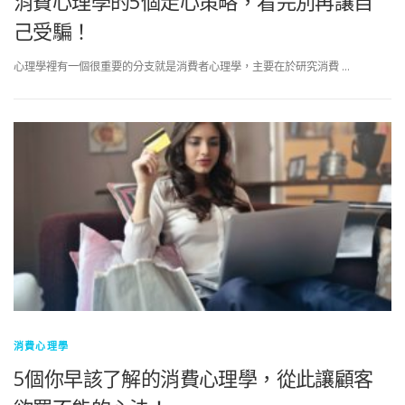
消費心理學的5個走心策略，看完別再讓自
己受騙！
心理學裡有一個很重要的分支就是消費者心理學，主要在於研究消費 …
消費心理學
5個你早該了解的消費心理學，從此讓顧客