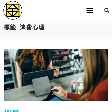
標籤:
消費心理
消費心理學